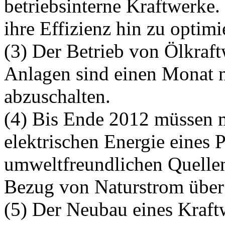
betriebsinterne Kraftwerke.
ihre Effizienz hin zu optimi
(3) Der Betrieb von Ölkraft
Anlagen sind einen Monat 
abzuschalten.
(4) Bis Ende 2012 müssen 
elektrischen Energie eines 
umweltfreundlichen Quelle
Bezug von Naturstrom über D
(5) Der Neubau eines Kraftw