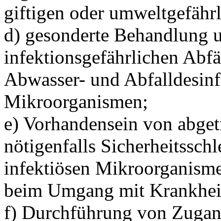
giftigen oder umweltgefährl
d) gesonderte Behandlung 
infektionsgefährlichen Abfä
Abwasser- und Abfalldesin
Mikroorganismen;
e) Vorhandensein von abget
nötigenfalls Sicherheitssc
infektiösen Mikroorganisme
beim Umgang mit Krankheit
f) Durchführung von Zugan