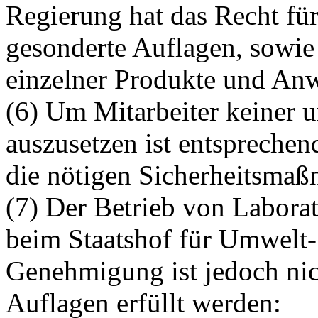
Regierung hat das Recht für
gesonderte Auflagen, sowi
einzelner Produkte und An
(6) Um Mitarbeiter keiner 
auszusetzen ist entsprechen
die nötigen Sicherheitsmaßn
(7) Der Betrieb von Labora
beim Staatshof für Umwelt-
Genehmigung ist jedoch nic
Auflagen erfüllt werden: