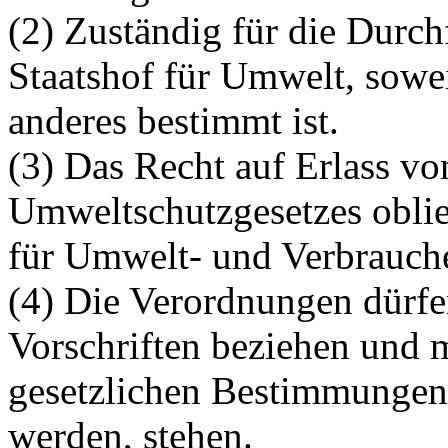
(2) Zuständig für die Durch
Staatshof für Umwelt, sowe
anderes bestimmt ist.
(3) Das Recht auf Erlass v
Umweltschutzgesetzes oblie
für Umwelt- und Verbrauche
(4) Die Verordnungen dürfe
Vorschriften beziehen und 
gesetzlichen Bestimmungen,
werden, stehen.