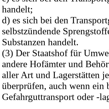
handelt;
d) es sich bei den Transpor
selbstzündende Sprengstoff
Substanzen handelt.
(3) Der Staatshof für Umwel
andere Hofämter und Behör
aller Art und Lagerstätten je
überprüfen, auch wenn ein 
Gefahrguttransport oder -lag