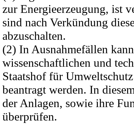
zur Energieerzeugung, ist 
sind nach Verkündung diese
abzuschalten.
(2) In Ausnahmefällen kann,
wissenschaftlichen und tec
Staatshof für Umweltschu
beantragt werden. In diese
der Anlagen, sowie ihre Fu
überprüfen.