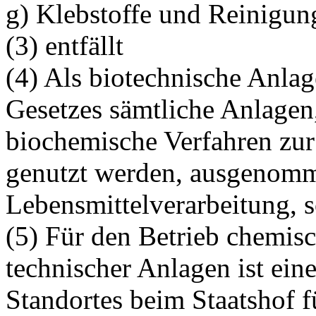
g) Klebstoffe und Reinigung
(3) entfällt
(4) Als biotechnische Anlag
Gesetzes sämtliche Anlagen
biochemische Verfahren zur
genutzt werden, ausgenomm
Lebensmittelverarbeitung, 
(5) Für den Betrieb chemisc
technischer Anlagen ist ei
Standortes beim Staatshof f