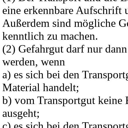
eine erkennbare Aufschrift 
Außerdem sind mögliche Ge
kenntlich zu machen.
(2) Gefahrgut darf nur dan
werden, wenn
a) es sich bei den Transpor
Material handelt;
b) vom Transportgut keine 
ausgeht;
c) es sich bei den Transport