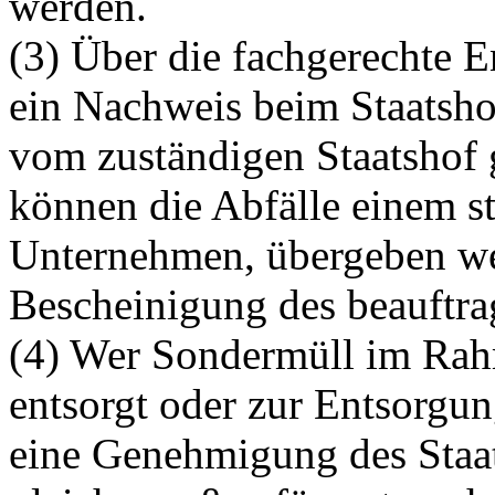
werden.
(3) Über die fachgerechte E
ein Nachweis beim Staatsho
vom zuständigen Staatshof 
können die Abfälle einem st
Unternehmen, übergeben wer
Bescheinigung des beauftr
(4) Wer Sondermüll im Rahm
entsorgt oder zur Entsorgun
eine Genehmigung des Staat