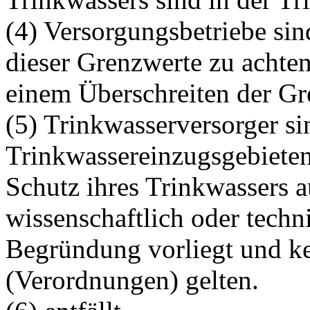
(4) Versorgungsbetriebe sin
dieser Grenzwerte zu achte
einem Überschreiten der Gr
(5) Trinkwasserversorger si
Trinkwassereinzugsgebiete
Schutz ihres Trinkwassers au
wissenschaftlich oder techn
Begründung vorliegt und ke
(Verordnungen) gelten.