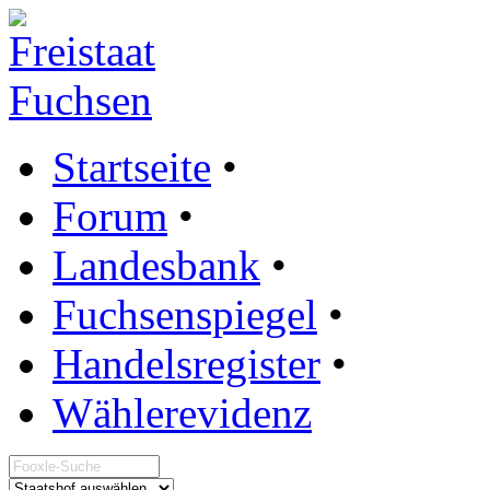
Startseite
•
Forum
•
Landesbank
•
Fuchsenspiegel
•
Handelsregister
•
Wählerevidenz