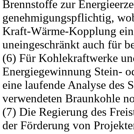
Brennstoffe zur Energieerze
genehmigungspflichtig, wob
Kraft-Wärme-Kopplung eine 
uneingeschränkt auch für be
(6) Für Kohlekraftwerke un
Energiegewinnung Stein- od
eine laufende Analyse des S
verwendeten Braunkohle n
(7) Die Regierung des Freis
der Förderung von Projekte