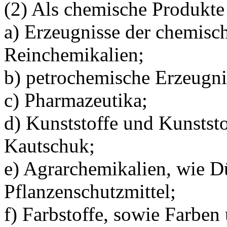
(2) Als chemische Produkte 
a) Erzeugnisse der chemisch
Reinchemikalien;
b) petrochemische Erzeugnis
c) Pharmazeutika;
d) Kunststoffe und Kunststo
Kautschuk;
e) Agrarchemikalien, wie D
Pflanzenschutzmittel;
f) Farbstoffe, sowie Farben