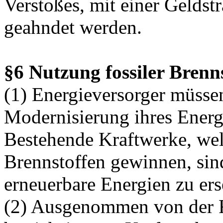
Verstoßes, mit einer Gelds
geahndet werden.
§6 Nutzung fossiler Brenn
(1) Energieversorger müss
Modernisierung ihres Energ
Bestehende Kraftwerke, wel
Brennstoffen gewinnen, sin
erneuerbare Energien zu ers
(2) Ausgenommen von der R