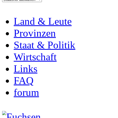
Land & Leute
Provinzen
Staat & Politik
Wirtschaft
Links
FAQ
forum