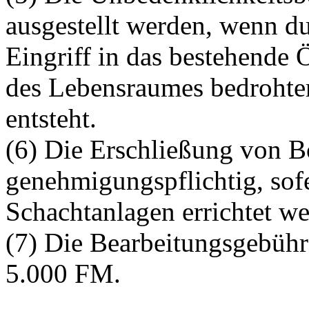
ausgestellt werden, wenn 
Eingriff in das bestehende
des Lebensraumes bedrohter
entsteht.
(6) Die Erschließung von Bo
genehmigungspflichtig, sof
Schachtanlagen errichtet we
(7) Die Bearbeitungsgebühr
5.000 FM.