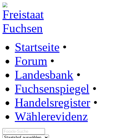
Startseite
•
Forum
•
Landesbank
•
Fuchsenspiegel
•
Handelsregister
•
Wählerevidenz