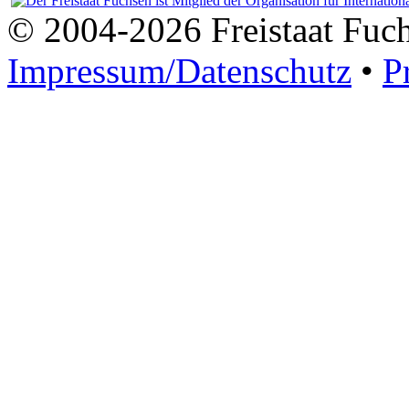
© 2004-2026 Freistaat Fuc
Impressum/Datenschutz
•
P