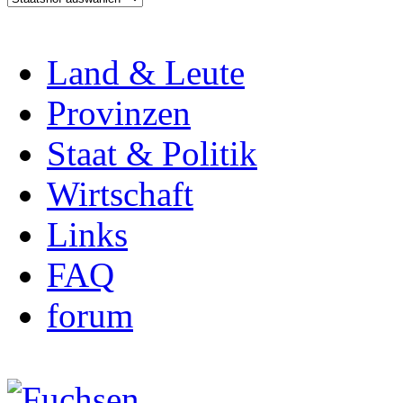
Land & Leute
Provinzen
Staat & Politik
Wirtschaft
Links
FAQ
forum