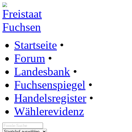
Startseite
•
Forum
•
Landesbank
•
Fuchsenspiegel
•
Handelsregister
•
Wählerevidenz