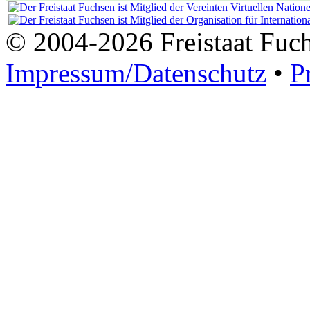
© 2004-2026 Freistaat Fuc
Impressum/Datenschutz
•
P