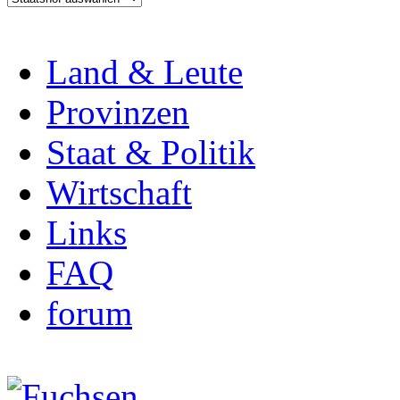
Land & Leute
Provinzen
Staat & Politik
Wirtschaft
Links
FAQ
forum