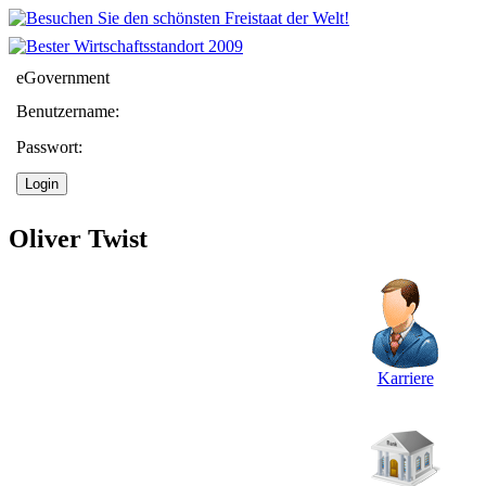
eGovernment
Benutzername:
Passwort:
Oliver Twist
Karriere