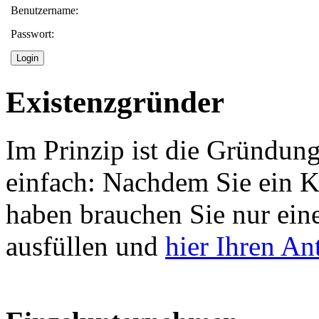
Benutzername:
Passwort:
Existenzgründer
Im Prinzip ist die Gründun
einfach: Nachdem Sie ein Ko
haben brauchen Sie nur ein
ausfüllen und
hier Ihren An