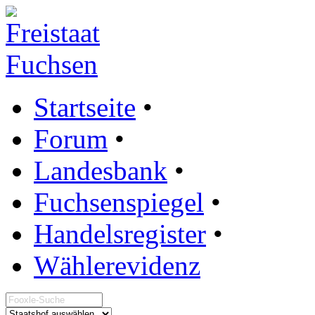
Startseite
•
Forum
•
Landesbank
•
Fuchsenspiegel
•
Handelsregister
•
Wählerevidenz