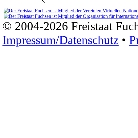
© 2004-2026 Freistaat Fuc
Impressum/Datenschutz
•
P