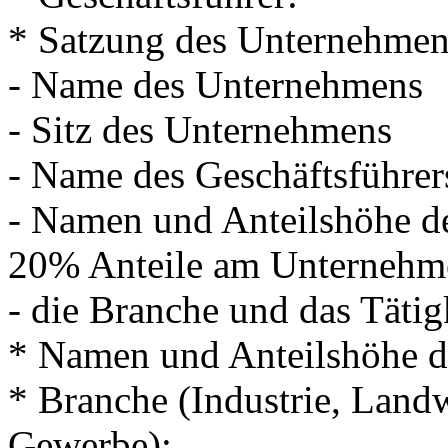
* Satzung des Unternehmens
- Name des Unternehmens
- Sitz des Unternehmens
- Name des Geschäftsführer
- Namen und Anteilshöhe d
20% Anteile am Unternehm
- die Branche und das Täti
* Namen und Anteilshöhe d
* Branche (Industrie, Landw
Gewerbe):